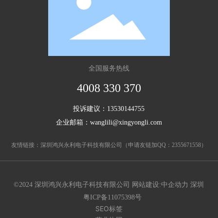
全国服务热线
4008 330 370
投诉建议：
13530144755
企业邮箱：
wanglili@xingyongli.com
友情链接：
深圳鸿兴永利电子科技有限公司
（申请友链加QQ：
2355671558
）
©2024 深圳鸿兴永利电子科技有限公司
网站建设:中企动力
深圳
粤ICP备11075398号
SEO标签