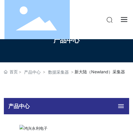
产品中心
首页
新大陆（Newland）采集器
产品中心
数据采集器
产品中心