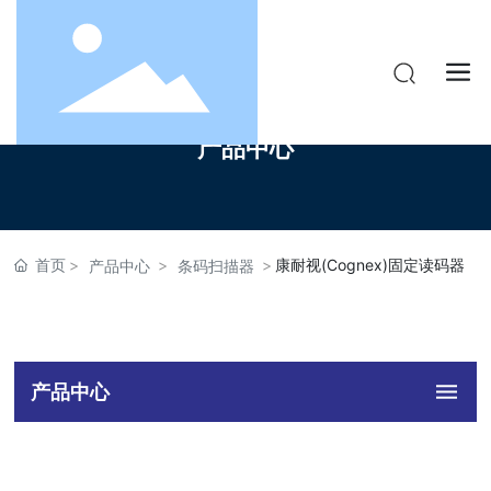
产品中心
首页
康耐视(Cognex)固定读码器
产品中心
条码扫描器
产品中心