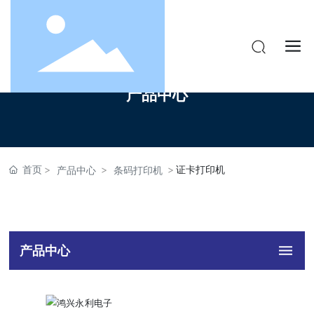
产品中心
首页
证卡打印机
产品中心
条码打印机
产品中心